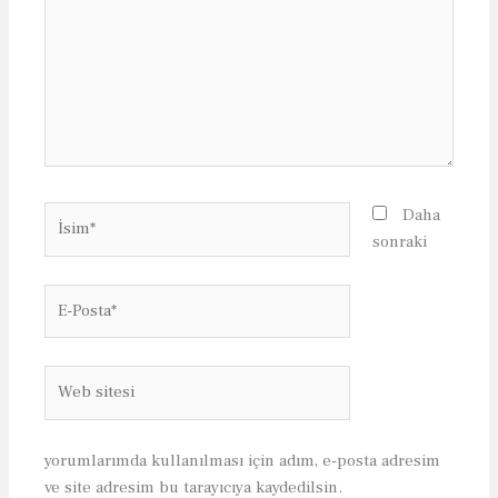
İsim*
Daha
sonraki
E-
Posta*
Web
sitesi
yorumlarımda kullanılması için adım, e-posta adresim
ve site adresim bu tarayıcıya kaydedilsin.