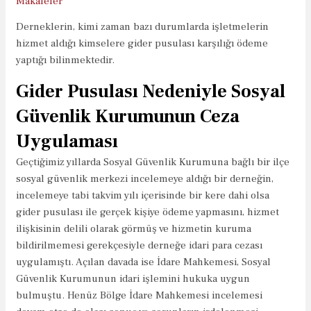
Makaleler
Derneklerin, kimi zaman bazı durumlarda işletmelerin
hizmet aldığı kimselere gider pusulası karşılığı ödeme
yaptığı bilinmektedir.
Gider Pusulası Nedeniyle Sosyal
Güvenlik Kurumunun Ceza
Uygulaması
Geçtiğimiz yıllarda Sosyal Güvenlik Kurumuna bağlı bir ilçe
sosyal güvenlik merkezi incelemeye aldığı bir derneğin,
incelemeye tabi takvim yılı içerisinde bir kere dahi olsa
gider pusulası ile gerçek kişiye ödeme yapmasını, hizmet
ilişkisinin delili olarak görmüş ve hizmetin kuruma
bildirilmemesi gerekçesiyle derneğe idari para cezası
uygulamıştı. Açılan davada ise İdare Mahkemesi, Sosyal
Güvenlik Kurumunun idari işlemini hukuka uygun
bulmuştu. Henüz Bölge İdare Mahkemesi incelemesi