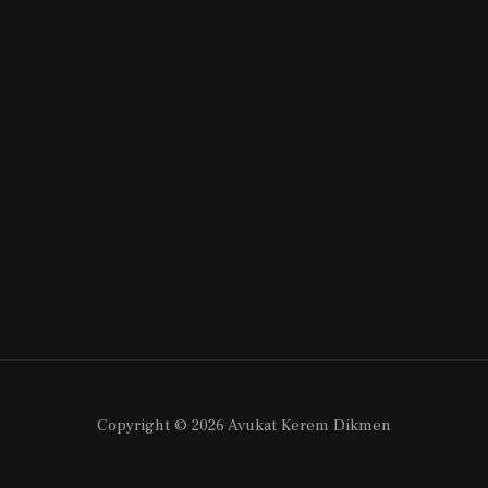
Copyright © 2026 Avukat Kerem Dikmen